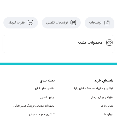
توضیحات
توضیحات تکمیلی
نظرات کاربران
محصولات مشابه
راهنمای خرید
دسته بندی
قوانین و مقررات فروشگاه اداری آرا
ماشین های اداری
هزینه و روش ارسال
لوازم التحریر
تماس با ما
تجهیزات مصرفی فروشگاهی و بانکی
درباره ما
کارتریج و مواد مصرفی