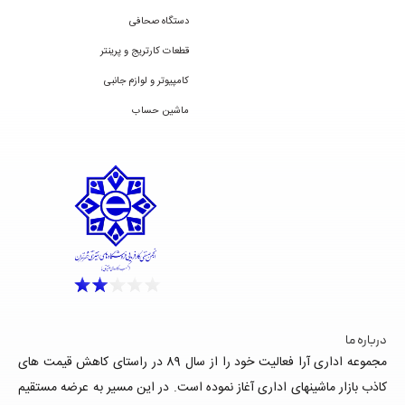
دستگاه صحافی
قطعات کارتریج و پرینتر
کامپیوتر و لوازم جانبی
ماشین حساب
درباره ما
مجموعه اداری آرا فعالیت خود را از سال 89 در راستای کاهش قیمت های
کاذب بازار ماشینهای اداری آغاز نموده است. در این مسیر به عرضه مستقیم