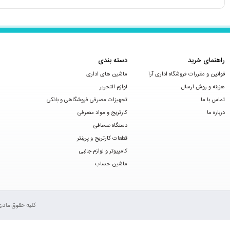
راهنمای خرید
دسته بندی
قوانین و مقررات فروشگاه اداری آرا
ماشین های اداری
هزینه و روش ارسال
لوازم التحریر
تماس با ما
تجهیزات مصرفی فروشگاهی و بانکی
درباره ما
کارتریج و مواد مصرفی
دستگاه صحافی
قطعات کارتریج و پرینتر
کامپیوتر و لوازم جانبی
ماشین حساب
کلیه حقوق مادی