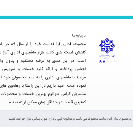
درباره ما
مجموعه اداری آرا فعالیت خود را
کاهش قیمت های کاذب بازار ماشینهای اداری آغاز ن
است. در این مسیر به عرضه مستقیم و بدون وا
اجناس پرداخته و ارائه کلیه خدمات و سرویس 
مرتبط با ماشینهای اداری را به سبد محصولی خود ا
نموده است. امید داریم در این راستا با رهنمون های
مشتریان گرامی بتوانیم بهترین خدمات و محصولات ر
کمترین قیمت در حداقل زمان ممکن ارائه نمائیم.
 و معنوی برای این سایت محفوظ می باشد و هرگونه کپی برداری مورد پیگیرد قرار خواهد گرفت.