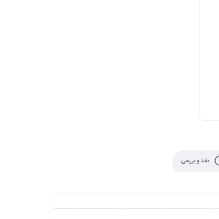
نقد و بررسی